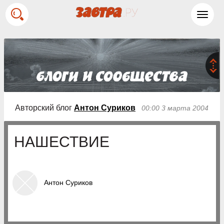
Toggl
navig
Авторский блог
Антон Суриков
00:00 3 марта 2004
НАШЕСТВИЕ
Антон Суриков