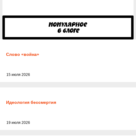
Слово «война»
15 июля 2026
Идеология бессмертия
19 июля 2026