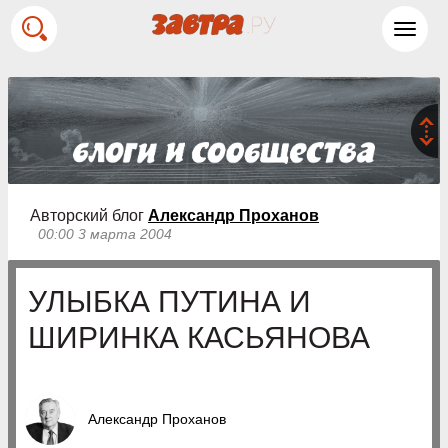
Toggl
navig
Авторский блог
Александр Проханов
00:00 3 марта 2004
УЛЫБКА ПУТИНА И
ШИРИНКА КАСЬЯНОВА
Александр Проханов