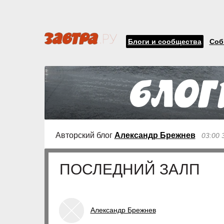
Блоги и сообщества
Соб
Авторский блог
Александр Брежнев
03:00 
ПОСЛЕДНИЙ ЗАЛП
Александр Брежнев