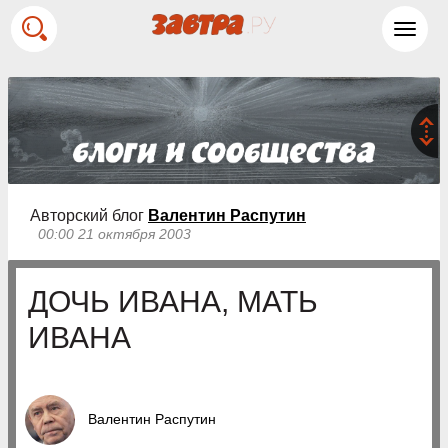
Toggl
navig
Авторский блог
Валентин Распутин
00:00 21 октября 2003
ДОЧЬ ИВАНА, МАТЬ
ИВАНА
Валентин Распутин