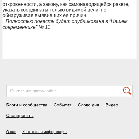
откровенности, а закону, как самонаводящейся ракете,
указать координаты только видимой цели, не
обнаруживая выявивших ее причин.
Полностью повесть будет опубликована в “Нашем
современнике” № 11
Блоги и сообщества
События
Слово дня
Видео
Спецпроекты
О нас
Контактная информация