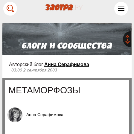
Toggl
navig
Авторский блог
Анна Серафимова
03:00 2 сентября 2003
МЕТАМОРФОЗЫ
Анна Серафимова