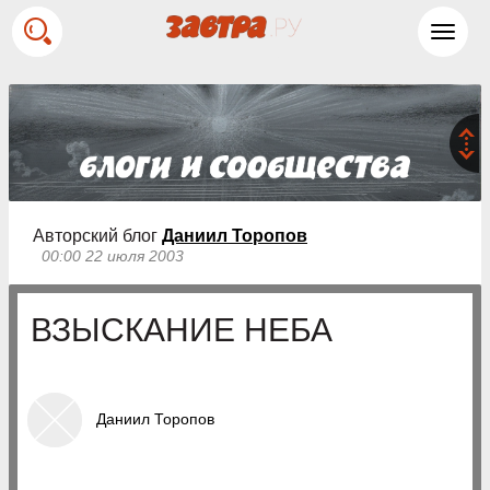
Toggl
navig
Авторский блог
Даниил Торопов
00:00 22 июля 2003
ВЗЫСКАНИЕ НЕБА
Даниил Торопов