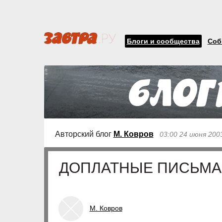
Блоги и сообщества
Соб
Авторский блог
М. Ковров
03:00 24 июня 200
ДОПЛАТНЫЕ ПИСЬМА
М. Ковров