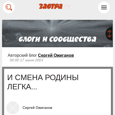
Toggl
navig
Авторский блог
Сергей Ожиганов
00:00 17 июня 2003
И СМЕНА РОДИНЫ
ЛЕГКА...
Сергей Ожиганов