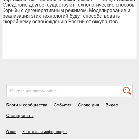
Следствие другое: существуют технологические способы
борьбы с дегенеративным режимом. Моделирование и
реализация этих технологий будут способствовать
скорейшему освобождению России от оккупантов.
Блоги и сообщества
События
Слово дня
Видео
Спецпроекты
О нас
Контактная информация