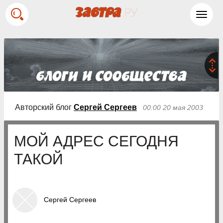
Toggl
navig
Авторский блог
Сергей Сергеев
00:00 20 мая 2003
МОЙ АДРЕС СЕГОДНЯ
ТАКОЙ
Сергей Сергеев