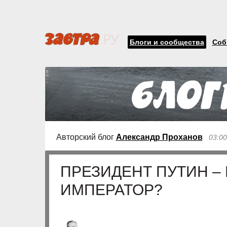
Блоги и сообщества
Соб
Авторский блог
Александр Проханов
03:00
ПРЕЗИДЕНТ ПУТИН – 
ИМПЕРАТОР?