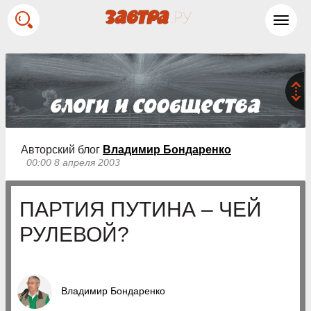
Toggl
navig
Авторский блог
Владимир Бондаренко
00:00 8 апреля 2003
ПАРТИЯ ПУТИНА – ЧЕЙ
РУЛЕВОЙ?
Владимир Бондаренко