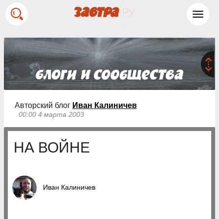
Toggl
navig
Авторский блог
Иван Калиничев
00:00 4 марта 2003
НА ВОЙНЕ
Иван Калиничев