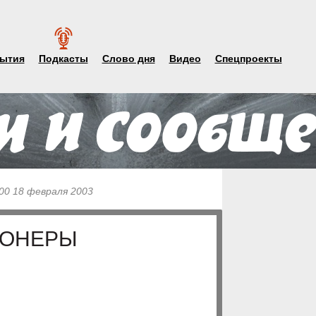
ытия
Подкасты
Слово дня
Видео
Спецпроекты
00 18 февраля 2003
ИОНЕРЫ