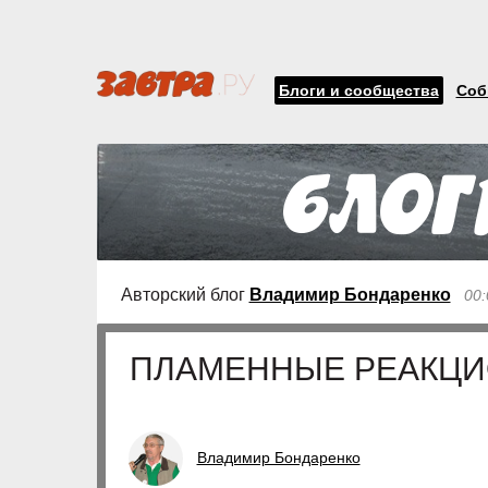
Блоги и сообщества
Соб
Авторский блог
Владимир Бондаренко
00:
ПЛАМЕННЫЕ РЕАКЦ
Владимир Бондаренко