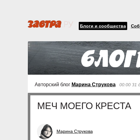
Блоги и сообщества
Соб
Авторский блог
Марина Струкова
00:00 31 
МЕЧ МОЕГО КРЕСТА
Марина Струкова