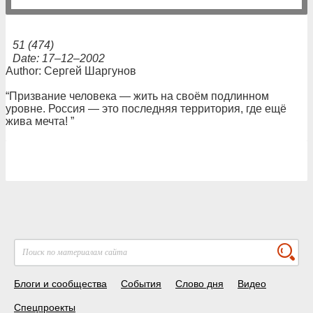
51 (474)
Date: 17–12–2002
Author: Сергей Шаргунов
“Призвание человека — жить на своём подлинном
уровне. Россия — это последняя территория, где ещё
жива мечта! ”
Блоги и сообщества
События
Слово дня
Видео
Спецпроекты