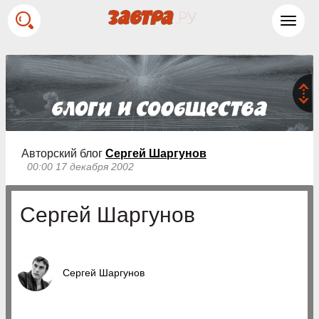
Toggl
navig
Авторский блог
Сергей Шаргунов
00:00 17 декабря 2002
Сергей Шаргунов
Сергей Шаргунов