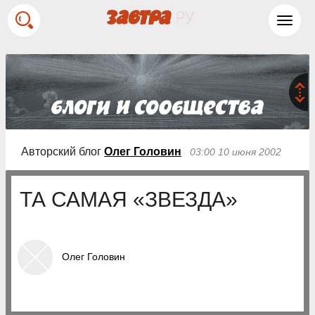
Toggl
navig
Авторский блог
Олег Головин
03:00 10 июня 2002
ТА САМАЯ «ЗВЕЗДА»
Олег Головин