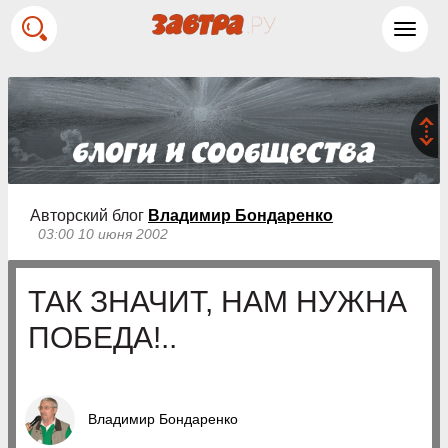
Toggl
navig
Авторский блог
Владимир Бондаренко
03:00 10 июня 2002
ТАК ЗНАЧИТ, НАМ НУЖНА
ПОБЕДА!..
Владимир Бондаренко