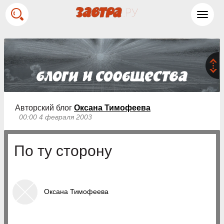
Toggl
navig
Авторский блог
Оксана Тимофеева
00:00 4 февраля 2003
По ту сторону
Оксана Тимофеева