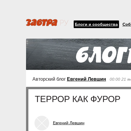
Блоги и сообщества
Соб
Авторский блог
Евгений Левшин
00:00 21 я
ТЕРРОР КАК ФУРОР
Евгений Левшин