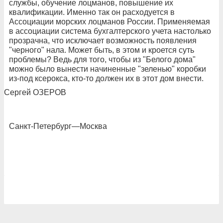
службы, обучение лоцманов, повышение их
квалификации. Именно так он расходуется в
Ассоциации морских лоцманов России. Применяемая
в ассоциации система бухгалтерского учета настолько
прозрачна, что исключает возможность появления
"черного" нала. Может быть, в этом и кроется суть
проблемы? Ведь для того, чтобы из "Белого дома"
можно было вынести начиненные "зеленью" коробки
из-под ксерокса, кто-то должен их в этот дом внести.
Сергей ОЗЕРОВ
Санкт-Петербург—Москва