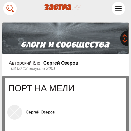
Toggl
navig
Авторский блог
Сергей Озеров
03:00 13 августа 2001
ПОРТ НА МЕЛИ
Сергей Озеров