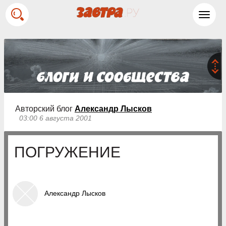
Toggl
navig
Авторский блог
Александр Лысков
03:00 6 августа 2001
ПОГРУЖЕНИЕ
Александр Лысков