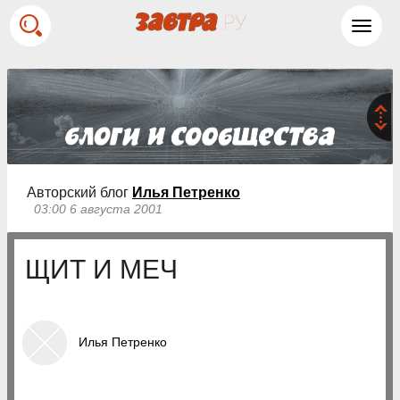
Toggl
navig
Авторский блог
Илья Петренко
03:00 6 августа 2001
ЩИТ И МЕЧ
Илья Петренко