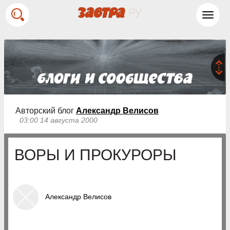
Toggl
navig
Авторский блог
Александр Велисов
03:00 14 августа 2000
ВОРЫ И ПРОКУРОРЫ
Александр Велисов