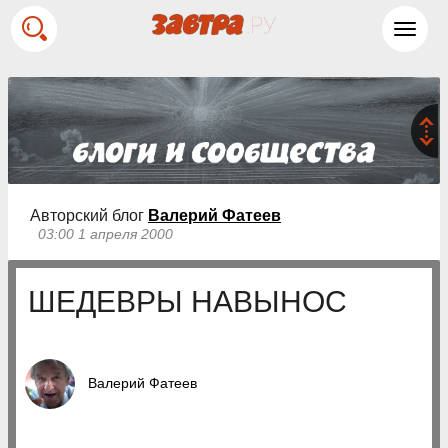
Toggl
navig
Авторский блог
Валерий Фатеев
03:00 1 апреля 2000
ШЕДЕВРЫ НАВЫНОС
Валерий Фатеев