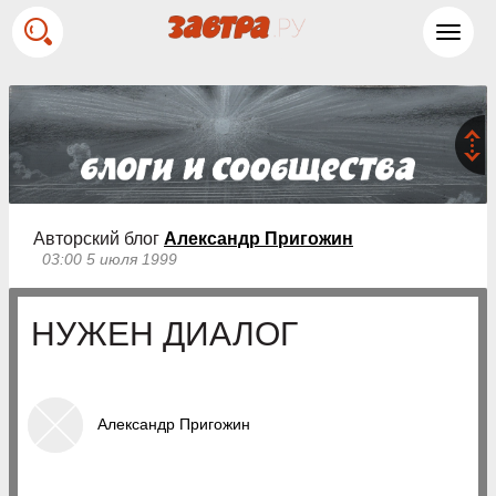
Toggl
navig
Авторский блог
Александр Пригожин
03:00 5 июля 1999
НУЖЕН ДИАЛОГ
Александр Пригожин