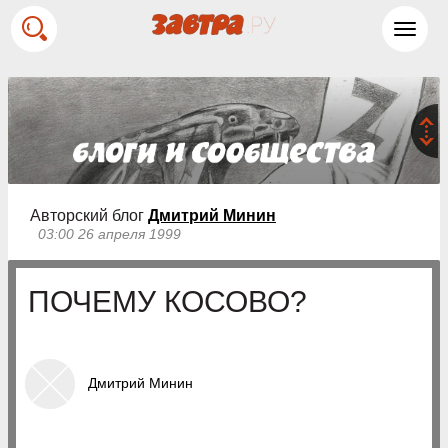
Toggl
navig
Авторский блог
Дмитрий Минин
03:00 26 апреля 1999
ПОЧЕМУ КОСОВО?
Дмитрий Минин