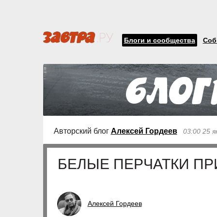
Блоги и сообщества
Соб
Авторский блог
Алексей Гордеев
03:00 25 я
БЕЛЫЕ ПЕРЧАТКИ П
Алексей Гордеев