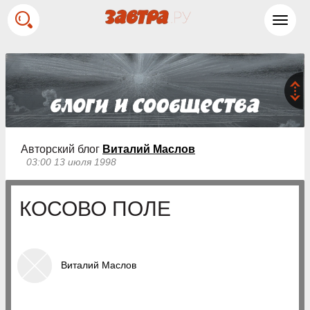
Toggl
navig
Авторский блог
Виталий Маслов
03:00 13 июля 1998
КОСОВО ПОЛЕ
Виталий Маслов