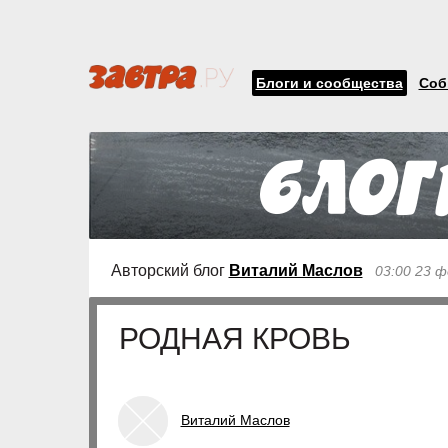
Блоги и сообщества
Соб
Авторский блог
Виталий Маслов
03:00 23 ф
РОДНАЯ КРОВЬ
Виталий Маслов