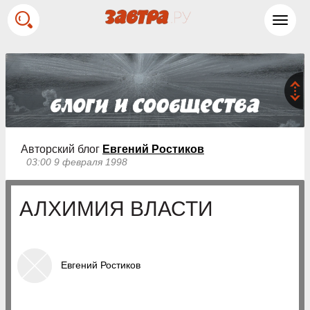
Toggl
navig
Авторский блог
Евгений Ростиков
03:00 9 февраля 1998
АЛХИМИЯ ВЛАСТИ
Евгений Ростиков