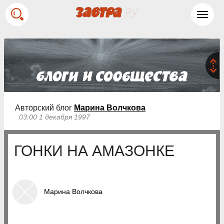
Toggl
navig
Авторский блог
Марина Волчкова
03:00 1 декабря 1997
ГОНКИ НА АМАЗОНКЕ
Марина Волчкова