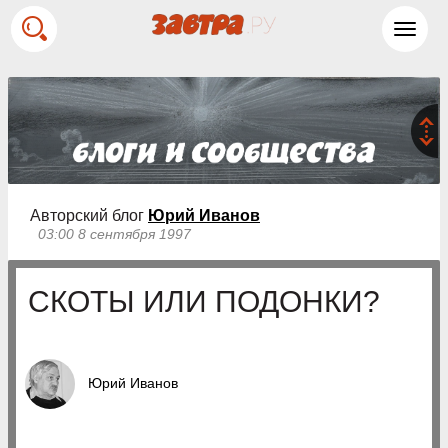
Toggl
navig
Авторский блог
Юрий Иванов
03:00 8 сентября 1997
СКОТЫ ИЛИ ПОДОНКИ?
Юрий Иванов