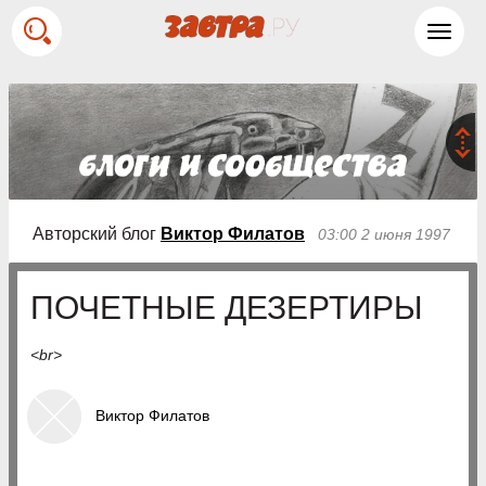
Toggl
navig
Авторский блог
Виктор Филатов
03:00 2 июня 1997
ПОЧЕТНЫЕ ДЕЗЕРТИРЫ
<br>
Виктор Филатов