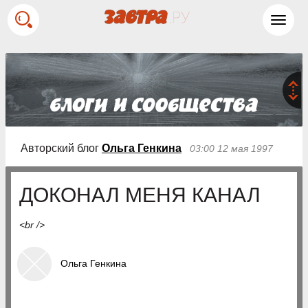
Toggl
navig
Авторский блог
Ольга Генкина
03:00 12 мая 1997
ДОКОНАЛ МЕНЯ КАНАЛ
<br />
Ольга Генкина