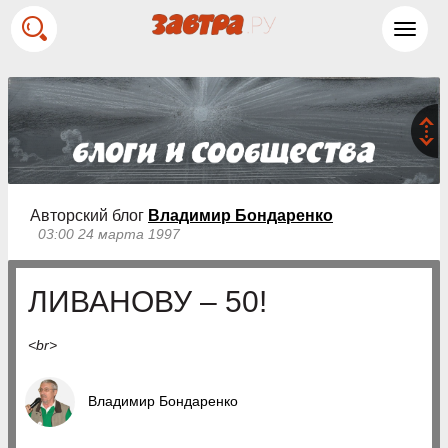
Toggl
navig
Авторский блог
Владимир Бондаренко
03:00 24 марта 1997
ЛИВАНОВУ – 50!
<br>
Владимир Бондаренко