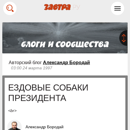
Toggl
navig
Авторский блог
Александр Бородай
03:00 24 марта 1997
ЕЗДОВЫЕ СОБАКИ
ПРЕЗИДЕНТА
<br>
Александр Бородай