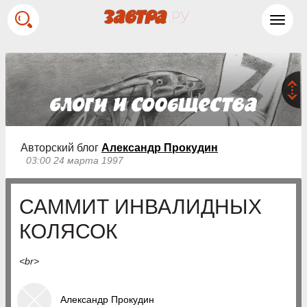
Toggl
navig
Авторский блог
Александр Прокудин
03:00 24 марта 1997
САММИТ ИНВАЛИДНЫХ
КОЛЯСОК
<br>
Александр Прокудин