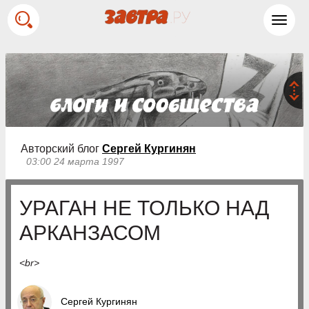
Toggl
navig
Авторский блог
Сергей Кургинян
03:00 24 марта 1997
УРАГАН НЕ ТОЛЬКО НАД
АРКАНЗАСОМ
<br>
Сергей Кургинян