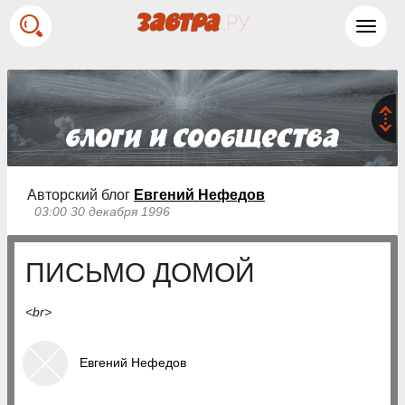
Toggl
navig
Авторский блог
Евгений Нефедов
03:00 30 декабря 1996
ПИСЬМО ДОМОЙ
<br>
Евгений Нефедов