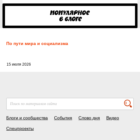
По пути мира и социализма
15 июля 2026
Блоги и сообщества
События
Слово дня
Видео
Спецпроекты