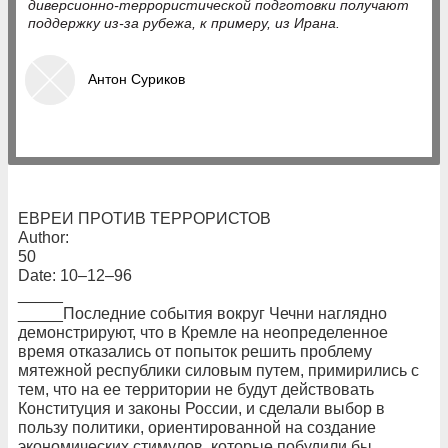
диверсионно-террористической подготовки получают
поддержку из-за рубежа, к примеру, из Ирана.
Антон Суриков
ЕВРЕИ ПРОТИВ ТЕРРОРИСТОВ
Author:
50
Date: 10–12–96
_____
_____Последние события вокруг Чечни наглядно
демонстрируют, что в Кремле на неопределенное
время отказались от попыток решить проблему
мятежной республики силовым путем, примирились с
тем, что на ее территории не будут действовать
Конституция и законы России, и сделали выбор в
пользу политики, ориентированной на создание
экономических стимулов, которые побудили бы