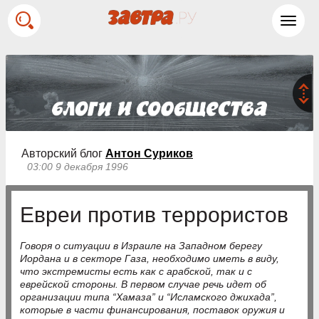
Toggl
navig
Авторский блог
Антон Суриков
03:00 9 декабря 1996
Евреи против террористов
Говоря о ситуации в Израиле на Западном берегу
Иордана и в секторе Газа, необходимо иметь в виду,
что экстремисты есть как с арабской, так и с
еврейской стороны. В первом случае речь идет об
организации типа “Хамаза” и “Исламского джихада”,
которые в части финансирования, поставок оружия и