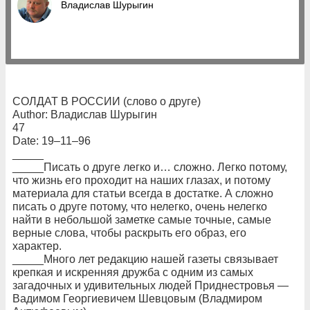
Владислав Шурыгин
СОЛДАТ В РОССИИ (слово о друге)
Author: Владислав Шурыгин
47
Date: 19–11–96
_____
_____Писать о друге легко и… сложно. Легко потому,
что жизнь его проходит на наших глазах, и потому
материала для статьи всегда в достатке. А сложно
писать о друге потому, что нелегко, очень нелегко
найти в небольшой заметке самые точные, самые
верные слова, чтобы раскрыть его образ, его
характер.
_____Много лет редакцию нашей газеты связывает
крепкая и искренняя дружба с одним из самых
загадочных и удивительных людей Приднестровья —
Вадимом Георгиевичем Шевцовым (Владмиром