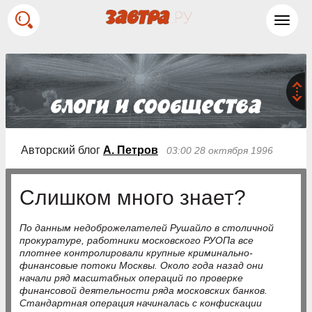
Toggl
navig
Авторский блог
А. Петров
03:00 28 октября 1996
Слишком много знает?
По данным недоброжелателей Рушайло в столичной
прокуратуре, работники московского РУОПа все
плотнее контролировали крупные криминально-
финансовые потоки Москвы. Около года назад они
начали ряд масштабных операций по проверке
финансовой деятельности ряда московских банков.
Стандартная операция начиналась с конфискации