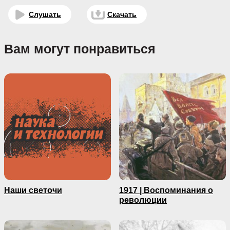
Слушать
Скачать
Вам могут понравиться
Наши светочи
1917 | Воспоминания о
революции