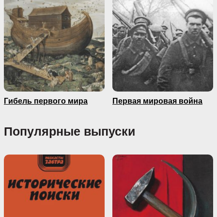
Гибель первого мира
Первая мировая война
Популярные выпуски