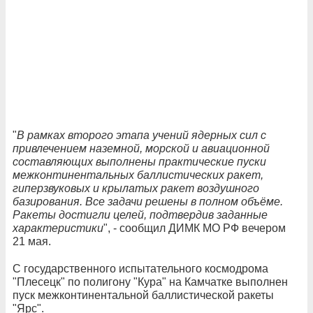
"
В рамках второго этапа учений ядерных сил с
привлечением наземной, морской и авиационной
составляющих выполнены практические пуски
межконтинентальных баллистических ракет,
гиперзвуковых и крылатых ракет воздушного
базирования. Все задачи решены в полном объёме.
Ракеты достигли целей, подтвердив заданные
характеристики
", - сообщил ДИМК МО РФ вечером
21 мая.
С государственного испытательного космодрома
"Плесецк" по полигону "Кура" на Камчатке выполнен
пуск межконтинентальной баллистической ракеты
"Ярс".