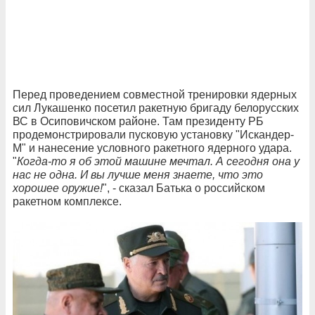
Перед проведением совместной тренировки ядерных
сил Лукашенко посетил ракетную бригаду белорусских
ВС в Осиповичском районе. Там президенту РБ
продемонстрировали пусковую установку "Искандер-
М" и нанесение условного ракетного ядерного удара.
"
Когда-то я об этой машине мечтал. А сегодня она у
нас не одна. И вы лучше меня знаете, что это
хорошее оружие!
", - сказал Батька о российском
ракетном комплексе.