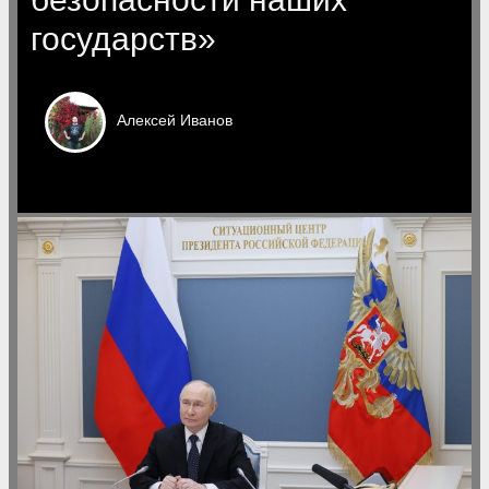
государств»
Алексей
Иванов