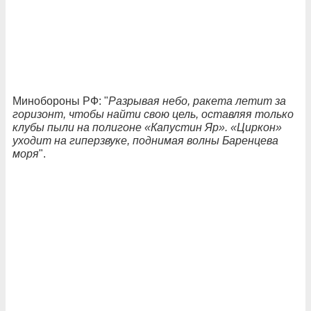
Минобороны РФ: "
Разрывая небо, ракета летит за
горизонт, чтобы найти свою цель, оставляя только
клубы пыли на полигоне «Капустин Яр». «Циркон»
уходит на гиперзвуке, поднимая волны Баренцева
моря
".