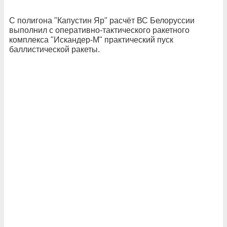
С полигона "Капустин Яр" расчёт ВС Белоруссии
выполнил с оперативно-тактического ракетного
комплекса "Искандер-М" практический пуск
баллистической ракеты.