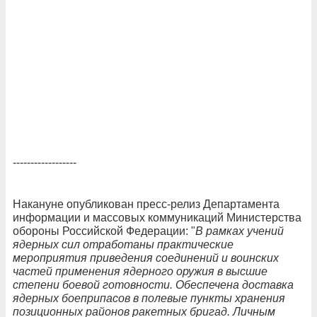
------------------
Накануне опубликован пресс-релиз Департамента
информации и массовых коммуникаций Министерства
обороны Российской Федерации: "
В рамках учений
ядерных сил отработаны практические
мероприятия приведения соединений и воинских
частей применения ядерного оружия в высшие
степени боевой готовности. Обеспечена доставка
ядерных боеприпасов в полевые пункты хранения
позиционных районов ракетных бригад. Личным