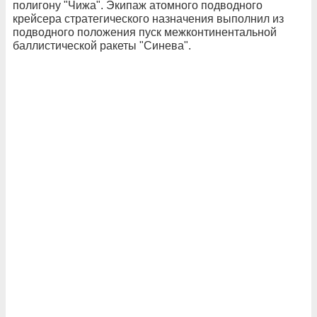
полигону "Чижа". Экипаж атомного подводного
крейсера стратегического назначения выполнил из
подводного положения пуск межконтинентальной
баллистической ракеты "Синева".