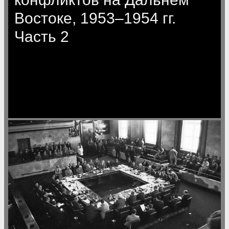
Востоке, 1953–1954 гг.
Часть 2