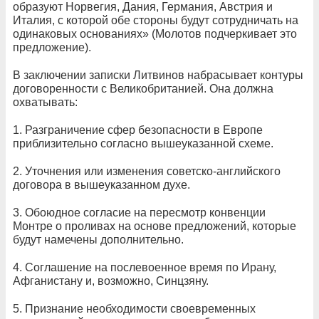
образуют Норвегия, Дания, Германия, Австрия и
Италия, с которой обе стороны будут сотрудничать на
одинаковых основаниях» (Молотов подчеркивает это
предложение).
В заключении записки Литвинов набрасывает контуры
договоренности с Великобританией. Она должна
охватывать:
1. Разграничение сфер безопасности в Европе
приблизительно согласно вышеуказанной схеме.
2. Уточнения или изменения советско-английского
договора в вышеуказанном духе.
3. Обоюдное согласие на пересмотр конвенции
Монтре о проливах на основе предложений, которые
будут намечены дополнительно.
4. Соглашение на послевоенное время по Ирану,
Афганистану и, возможно, Синцзяну.
5. Признание необходимости своевременных