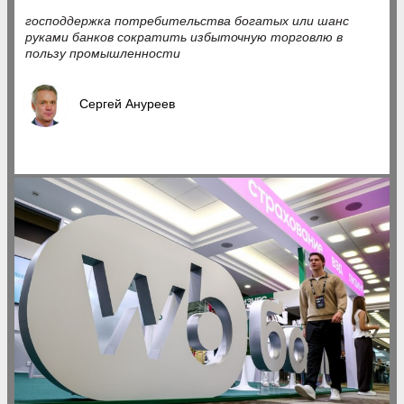
господдержка потребительства богатых или шанс
руками банков сократить избыточную торговлю в
пользу промышленности
Сергей Ануреев