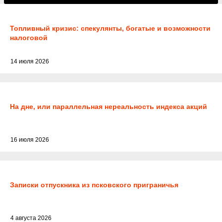
Топливный кризис: спекулянты, богатые и возможности
налоговой
14 июля 2026
На дне, или параллельная нереальность индекса акций
16 июля 2026
Записки отпускника из псковского приграничья
4 августа 2026