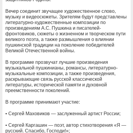
Вечер соединит звучащее художественное слово,
музыку и видеосюжеты. Зрителям будут представлены
литературно-художественные композиции по
произведениям А.С. Пушкина и писателей-
фронтовиков, сюжеты о жизненном и творческом пути
великого поэта, а также размышления о влиянии
пушкинской традиции на поколение победителей
Великой Отечественной войны.
В программе прозвучат лучшие произведения
музыкальной пушкинианы, романсы, литературно-
музыкальные композиции, а также произведения,
раскрывающие связь русской классической
литературы, исторической памяти и духовной
преемственности поколений.
В программе принимают участие:
• Сергей Маховиков — заслуженный артист России;
• Сергей Каргашин — поэт, автор стихотворения «Я —
русский. Спасибо, Господи!»;