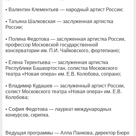
• Валентин Клементьев — народный артист России;
• Татьяна Шалковская — заслуженная артистка
России;
• Полина Федотова — заслуженная артистка России,
профессор Московской государственной
консерватории им. П.И. Чайковского, фортепиано;
• Елена Терентьева — заслуженная артистка
Республики Башкортостан, солистка Московского
театра «Новая опера» им. Е.В. Колобова, сопрано;
• Владимир Кудашев — заслуженный артист России,
солист Московского театра «Новая опера» им. Е.В.
Колобова;
• София Федотова — лауреат международных
конкурсов, скрипка.
Ведущая программы — Алла Панкова, директор Бюро