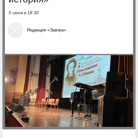
5 июня в 18.30
Редакция «Завтра»