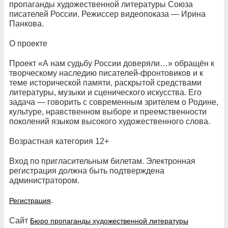
пропаганды художественной литературы Союза
писателей России. Режиссер видеопоказа — Ирина
Панкова.
О проекте
Проект «А нам судьбу России доверяли…» обращён к
творческому наследию писателей-фронтовиков и к
теме исторической памяти, раскрытой средствами
литературы, музыки и сценического искусства. Его
задача — говорить с современным зрителем о Родине,
культуре, нравственном выборе и преемственности
поколений языком высокого художественного слова.
Возрастная категория 12+
Вход по пригласительным билетам. Электронная
регистрация должна быть подтверждена
администратором.
.
Регистрация
Сайт
Бюро пропаганды художественной литературы